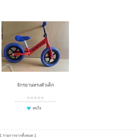
จักรยานทรงตัวเด็ก
สนใจ
1 รายการจากทั้งหมด 1