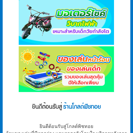
ยินดีต้อนรับสู่
ร้านโกลด์ฟิชทอย
ยินดีต้อนรับสู่โกลด์พิชทอย