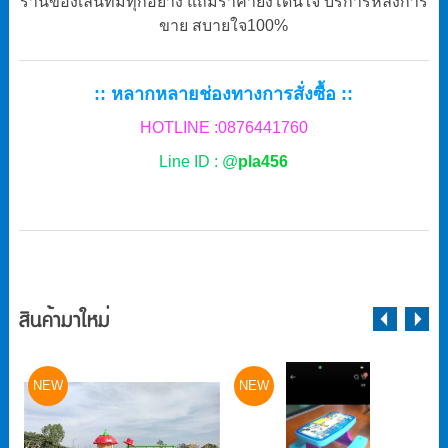
ร้านของเล่นที่มีทุกอย่าง แถมราคายังโดนใจ บริการหลังการ
ขาย สบายใจ100%
:: หลากหลายช่องทางการสั่งซื้อ ::
HOTLINE :0876441760
Line
ID : @
pla456
สินค้ามาใหม่
NEW
NEW